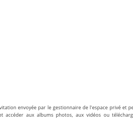
nvitation envoyée par le gestionnaire de l'espace privé et 
 et accéder aux albums photos, aux vidéos ou télécharg