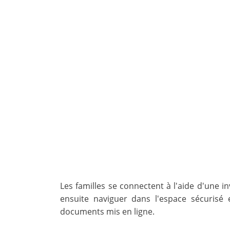
Les familles se connectent à l'aide d'une i
ensuite naviguer dans l'espace sécurisé
documents mis en ligne.