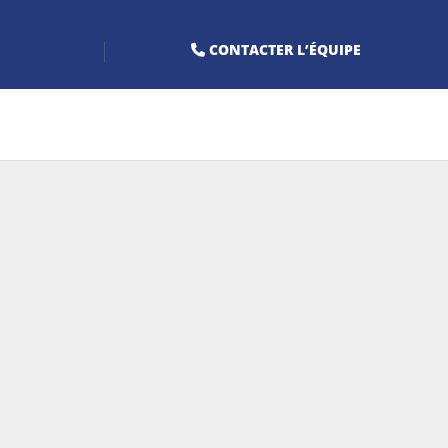
CONTACTER L’ÉQUIPE