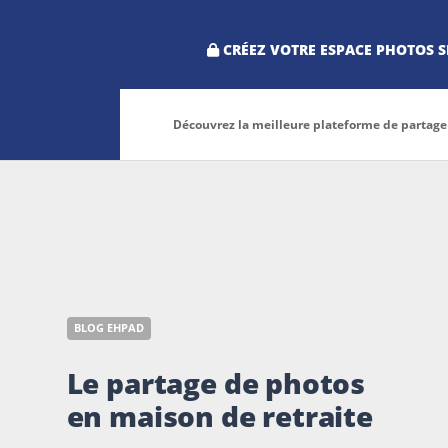
CRÉEZ VOTRE ESPACE PHOTOS S
Découvrez la meilleure plateforme de partage 
BLOG EHPAD
Le partage de photos
en maison de retraite