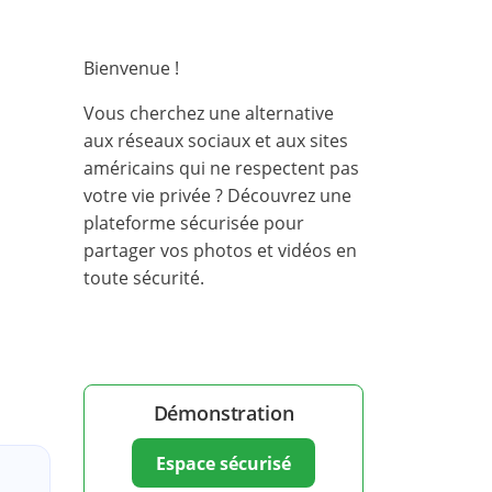
Bienvenue !
Vous cherchez une alternative
aux réseaux sociaux et aux sites
américains qui ne respectent pas
votre vie privée ? Découvrez une
plateforme sécurisée pour
partager vos photos et vidéos en
toute sécurité.
Démonstration
Espace sécurisé