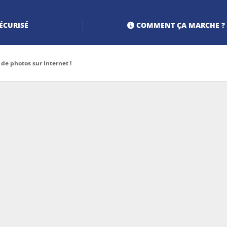
ÉCURISÉ
COMMENT ÇA MARCHE ?
de photos sur Internet !