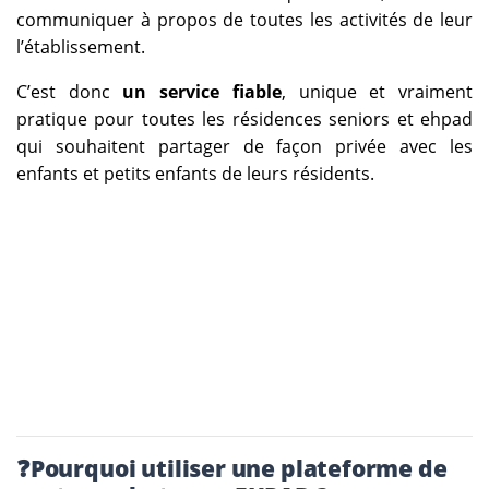
communiquer à propos de toutes les activités de leur
l’établissement.
C’est donc
un service fiable
, unique et vraiment
pratique pour toutes les résidences seniors et ehpad
qui souhaitent partager de façon privée avec les
enfants et petits enfants de leurs résidents.
❓Pourquoi utiliser une plateforme de