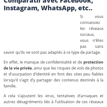
Comparatif avec Facebook,
Instagram, WhatsApp, etc..
Si vous
connaissez
les réseaux
sociaux,
vous n’êtes
pas sans
savoir qu’ils ne sont pas adaptés à ce type de partage.
En effet, le manque de confidentialité et de
protection
de la vie privée
, ainsi que les risques de vols de photos
et d’usurpation d’identité en font des sites peu fiables
lorsqu’il s’agit d’y partager des contenus destinés à la
famille.
A cela s’ajoutent les virus, tentatives d’arnaques et
autres désagréments liés à l’utilisation de ces réseaux