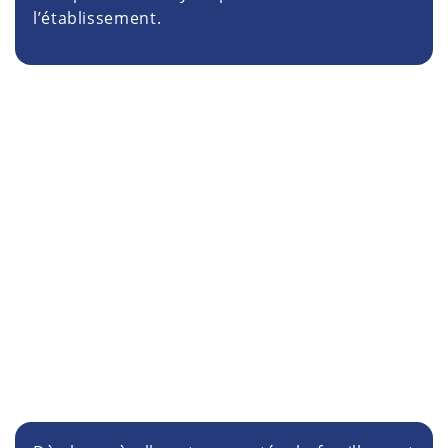
l’établissement.