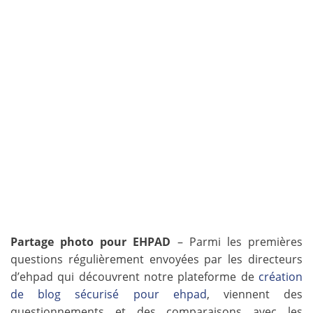
Partage photo pour EHPAD
– Parmi les premières
questions régulièrement envoyées par les directeurs
d’ehpad qui découvrent notre plateforme de
création
de blog sécurisé pour ehpad
, viennent des
questionnements et des comparaisons avec les