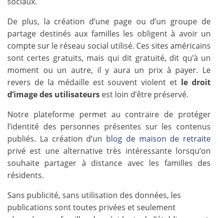
sociaux.
De plus, la création d’une page ou d’un groupe de
partage destinés aux familles les obligent à avoir un
compte sur le réseau social utilisé. Ces sites américains
sont certes gratuits, mais qui dit gratuité, dit qu’à un
moment ou un autre, il y aura un prix à payer. Le
revers de la médaille est souvent violent et
le droit
d’image des utilisateurs
est loin d’être préservé.
Notre plateforme permet au contraire de protéger
l’identité des personnes présentes sur les contenus
publiés. La création d’un
blog de maison de retraite
privé est une alternative très intéressante lorsqu’on
souhaite partager à distance avec les familles des
résidents.
Sans publicité, sans utilisation des données, les
publications sont toutes privées et seulement