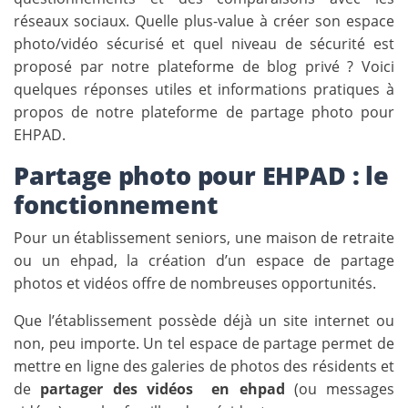
réseaux sociaux. Quelle plus-value à créer son espace
photo/vidéo sécurisé et quel niveau de sécurité est
proposé par notre plateforme de blog privé ? Voici
quelques réponses utiles et informations pratiques à
propos de notre plateforme de partage photo pour
EHPAD.
Partage photo pour EHPAD : le
fonctionnement
Pour un établissement seniors, une maison de retraite
ou un ehpad, la création d’un espace de partage
photos et vidéos offre de nombreuses opportunités.
Que l’établissement possède déjà un site internet ou
non, peu importe. Un tel espace de partage permet de
mettre en ligne des galeries de photos des résidents et
de
partager des vidéos en ehpad
(ou messages