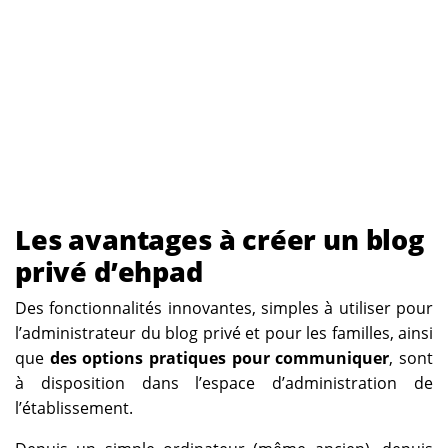
Les avantages à créer un blog
privé d’ehpad
Des fonctionnalités innovantes, simples à utiliser pour
l’administrateur du blog privé et pour les familles, ainsi
que
des options pratiques pour communiquer
, sont
à disposition dans l’espace d’administration de
l’établissement.