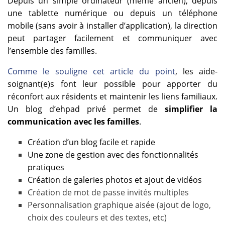
Depuis un simple ordinateur (même ancien), depuis
une tablette numérique ou depuis un téléphone
mobile (sans avoir à installer d’application), la direction
peut partager facilement et communiquer avec
l’ensemble des familles.
Comme le souligne cet article du point
, les aide-
soignant(e)s font leur possible pour apporter du
réconfort aux résidents et maintenir les liens familiaux.
Un blog d’ehpad privé permet de
simplifier la
communication avec les familles
.
Création d’un blog facile et rapide
Une zone de gestion avec des fonctionnalités
pratiques
Création de galeries photos et ajout de vidéos
Création de mot de passe invités multiples
Personnalisation graphique aisée (ajout de logo,
choix des couleurs et des textes, etc)