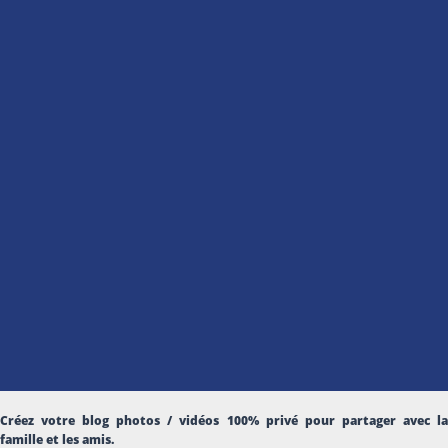
Créez votre blog photos / vidéos 100% privé pour partager avec la
famille et les amis.