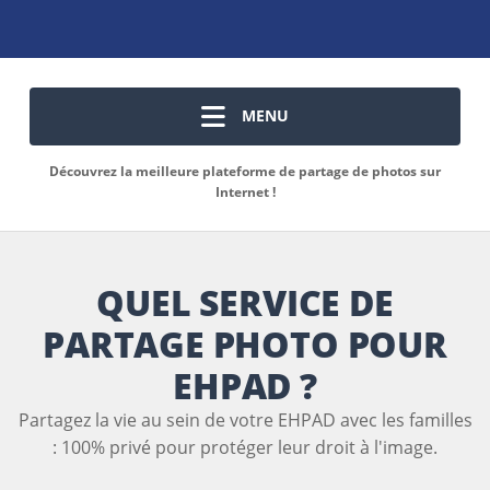
MENU
Découvrez la meilleure plateforme de partage de photos sur
Internet !
QUEL SERVICE DE
PARTAGE PHOTO POUR
EHPAD ?
Partagez la vie au sein de votre EHPAD avec les familles
: 100% privé pour protéger leur droit à l'image.