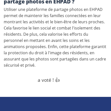
partage photos en EHPAD ?
Utiliser une plateforme de partage photos en EHPAD
permet de maintenir les familles connectées en leur
montrant les activités et le bien-être de leurs proches.
Cela favorise le lien social et combat l'isolement des
résidents. De plus, cela valorise les efforts du
personnel en mettant en avant les soins et les
animations proposées. Enfin, cette plateforme garantit
la protection du droit à l'image des résidents, en
assurant que les photos sont partagées dans un cadre
sécurisé et privé.
a voté ! 👍