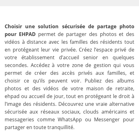
Choisir une solution sécurisée de partage photo
pour EHPAD
permet de partager des photos et des
vidéos à distance avec les familles des résidents tout
en protégeant leur vie privée. Créez l’espace privé de
votre établissement d’accueil senior en quelques
secondes. Accédez à votre zone de gestion qui vous
permet de créer des accès privés aux familles, et
choisir ce qu’ils peuvent voir. Publiez des albums
photos et des vidéos de votre maison de retraite,
ehpad ou accueil de jour, tout en protégeant le droit à
l’image des résidents. Découvrez une vraie alternative
sécurisée aux réseaux sociaux, clouds américains et
messageries comme WhatsApp ou Messenger pour
partager en toute tranquillité.