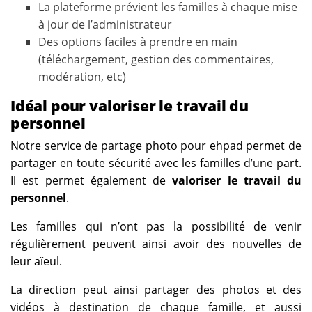
La plateforme prévient les familles à chaque mise
à jour de l’administrateur
Des options faciles à prendre en main
(téléchargement, gestion des commentaires,
modération, etc)
Idéal pour valoriser le travail du
personnel
Notre service de partage photo pour ehpad permet de
partager en toute sécurité avec les familles d’une part.
Il est permet également de
valoriser le travail du
personnel
.
Les familles qui n’ont pas la possibilité de venir
régulièrement peuvent ainsi avoir des nouvelles de
leur aïeul.
La direction peut ainsi partager des photos et des
vidéos à destination de chaque famille, et aussi