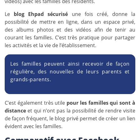
vidéos) avec les familles des résidents.
Le
blog Ehpad sécurisé
une fois créé, donne la
possibilité de mettre en ligne, dans un espace privé,
des albums photos et des vidéos afin de tenir au
courant les familles. C’est très pratique pour partager
les activités et la vie de l’établissement.
Les familles peuvent ainsi recevoir de façon
régulière, des nouvelles de leurs parents et
grands-parents.
C’est également très utile
pour les familles qui sont à
distance
et qui n’ont pas la possibilité de rendre visite
de façon fréquent, le blog privé permet de créer un lien
évident avec les familles.