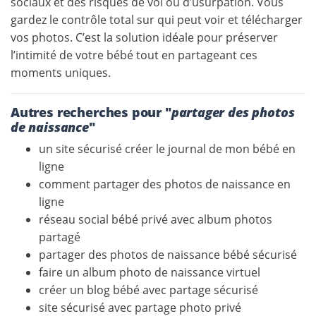
sociaux et des risques de vol ou d’usurpation. Vous
gardez le contrôle total sur qui peut voir et télécharger
vos photos. C’est la solution idéale pour préserver
l’intimité de votre bébé tout en partageant ces
moments uniques.
Autres recherches pour "
partager des photos
de naissance
"
un site sécurisé créer le journal de mon bébé en
ligne
comment partager des photos de naissance en
ligne
réseau social bébé privé avec album photos
partagé
partager des photos de naissance bébé sécurisé
faire un album photo de naissance virtuel
créer un blog bébé avec partage sécurisé
site sécurisé avec partage photo privé