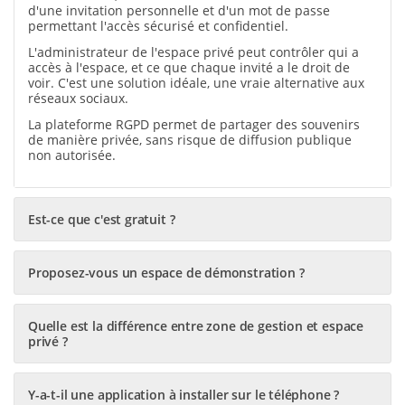
d'une invitation personnelle et d'un mot de passe
permettant l'accès sécurisé et confidentiel.
L'administrateur de l'espace privé peut contrôler qui a
accès à l'espace, et ce que chaque invité a le droit de
voir. C'est une solution idéale, une vraie alternative aux
réseaux sociaux.
La plateforme RGPD permet de partager des souvenirs
de manière privée, sans risque de diffusion publique
non autorisée.
Est-ce que c'est gratuit ?
Proposez-vous un espace de démonstration ?
Quelle est la différence entre zone de gestion et espace
privé ?
Y-a-t-il une application à installer sur le téléphone ?