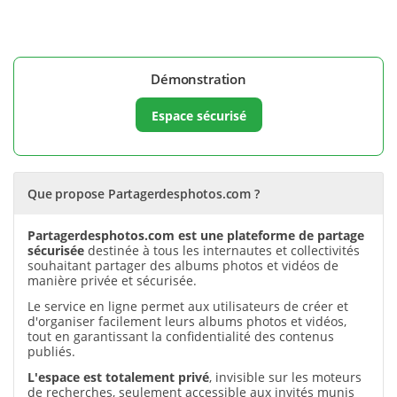
Démonstration
Espace sécurisé
Que propose Partagerdesphotos.com ?
Partagerdesphotos.com est une plateforme de partage
sécurisée
destinée à tous les internautes et collectivités
souhaitant partager des albums photos et vidéos de
manière privée et sécurisée.
Le service en ligne permet aux utilisateurs de créer et
d'organiser facilement leurs albums photos et vidéos,
tout en garantissant la confidentialité des contenus
publiés.
L'espace est totalement privé
, invisible sur les moteurs
de recherches, seulement accessible aux invités munis