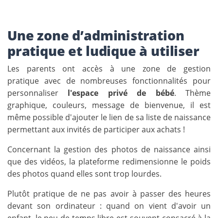
Une zone d’administration
pratique et ludique à utiliser
Les parents ont accès à une zone de gestion
pratique avec de nombreuses fonctionnalités pour
personnaliser
l'espace privé de bébé
. Thème
graphique, couleurs, message de bienvenue, il est
même possible d'ajouter le lien de sa liste de naissance
permettant aux invités de participer aux achats !
Concernant la gestion des photos de naissance ainsi
que des vidéos, la plateforme redimensionne le poids
des photos quand elles sont trop lourdes.
Plutôt pratique de ne pas avoir à passer des heures
devant son ordinateur : quand on vient d'avoir un
enfant, le peu de temps libre est souvent consacré à la