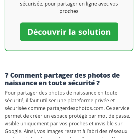
sécurisée, pour partager en ligne avec vos
proches
Découvrir la solution
❓ Comment partager des photos de
naissance en toute sécurité ?
Pour partager des photos de naissance en toute
sécurité, il faut utiliser une plateforme privée et
sécurisée comme partagerdesphotos.com. Ce service
permet de créer un espace protégé par mot de passe,
visible uniquement par vos proches et invisible sur
Google. Ainsi, vos images restent à l’abri des réseaux