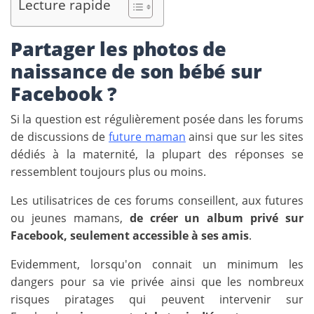
Lecture rapide
Partager les photos de
naissance de son bébé sur
Facebook ?
Si la question est régulièrement posée dans les forums
de discussions de
future maman
ainsi que sur les sites
dédiés à la maternité, la plupart des réponses se
ressemblent toujours plus ou moins.
Les utilisatrices de ces forums conseillent, aux futures
ou jeunes mamans,
de créer un album privé sur
Facebook, seulement accessible à ses amis
.
Evidemment, lorsqu'on connait un minimum les
dangers pour sa vie privée ainsi que les nombreux
risques piratages qui peuvent intervenir sur