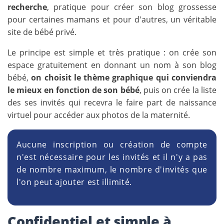
recherche
, pratique pour créer son blog grossesse
pour certaines mamans et pour d'autres, un véritable
site de bébé privé.
Le principe est simple et très pratique : on crée son
espace gratuitement en donnant un nom à son blog
bébé,
on choisit le thème graphique qui conviendra
le mieux en fonction de son bébé
, puis on crée la liste
des ses invités qui recevra le faire part de naissance
virtuel pour accéder aux photos de la maternité.
Aucune inscription ou création de compte
n'est nécessaire pour les invités et il n'y a pas
de nombre maximum, le nombre d'invités que
l'on peut ajouter est illimité.
Confidentiel et simple à