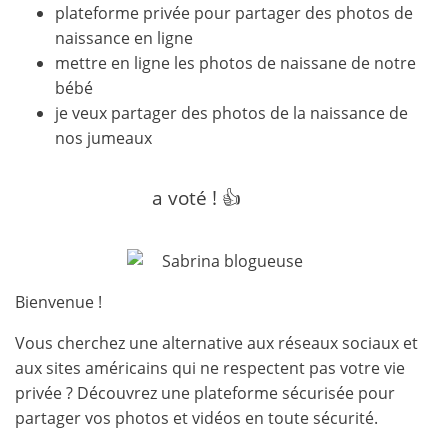
plateforme privée pour partager des photos de
naissance en ligne
mettre en ligne les photos de naissane de notre
bébé
je veux partager des photos de la naissance de
nos jumeaux
a voté ! 👍
Bienvenue !
Vous cherchez une alternative aux réseaux sociaux et
aux sites américains qui ne respectent pas votre vie
privée ? Découvrez une plateforme sécurisée pour
partager vos photos et vidéos en toute sécurité.