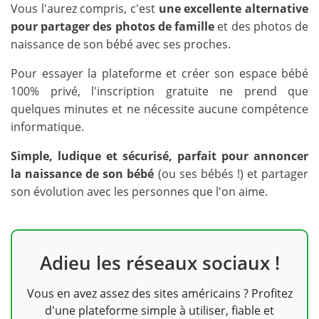
Vous l'aurez compris, c'est
une excellente alternative
pour partager des photos de famille
et des photos de
naissance de son bébé avec ses proches.
Pour essayer la plateforme et créer son espace bébé
100% privé, l'inscription gratuite ne prend que
quelques minutes et ne nécessite aucune compétence
informatique.
Simple, ludique et sécurisé, parfait pour annoncer
la naissance de son bébé
(ou ses bébés !) et partager
son évolution avec les personnes que l'on aime.
Adieu les réseaux sociaux !
Vous en avez assez des sites américains ? Profitez
d'une plateforme simple à utiliser, fiable et