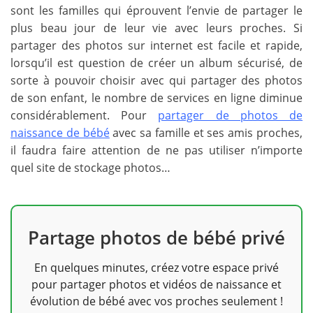
sont les familles qui éprouvent l’envie de partager le
plus beau jour de leur vie avec leurs proches. Si
partager des photos sur internet est facile et rapide,
lorsqu’il est question de créer un album sécurisé, de
sorte à pouvoir choisir avec qui partager des photos
de son enfant, le nombre de services en ligne diminue
considérablement. Pour
partager de photos de
naissance de bébé
avec sa famille et ses amis proches,
il faudra faire attention de ne pas utiliser n’importe
quel site de stockage photos…
Partage photos de bébé privé
En quelques minutes, créez votre espace privé
pour partager photos et vidéos de naissance et
évolution de bébé avec vos proches seulement !