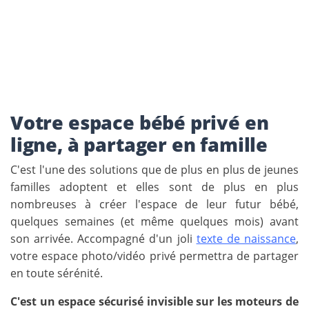
Votre espace bébé privé en
ligne, à partager en famille
C'est l'une des solutions que de plus en plus de jeunes
familles adoptent et elles sont de plus en plus
nombreuses à créer l'espace de leur futur bébé,
quelques semaines (et même quelques mois) avant
son arrivée. Accompagné d'un joli
texte de naissance
,
votre espace photo/vidéo privé permettra de partager
en toute sérénité.
C'est un espace sécurisé invisible sur les moteurs de