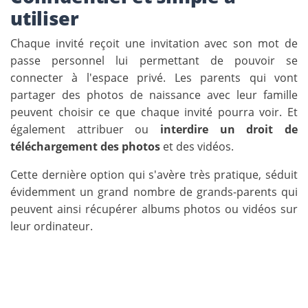
utiliser
Chaque invité reçoit une invitation avec son mot de
passe personnel lui permettant de pouvoir se
connecter à l'espace privé. Les parents qui vont
partager des photos de naissance avec leur famille
peuvent choisir ce que chaque invité pourra voir. Et
également attribuer ou
interdire un droit de
téléchargement des photos
et des vidéos.
Cette dernière option qui s'avère très pratique, séduit
évidemment un grand nombre de grands-parents qui
peuvent ainsi récupérer albums photos ou vidéos sur
leur ordinateur.