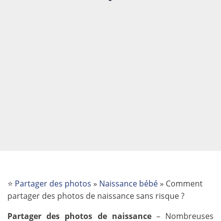
⭐
Partager des photos
»
Naissance bébé
»
Comment
partager des photos de naissance sans risque ?
Partager des photos de naissance
– Nombreuses