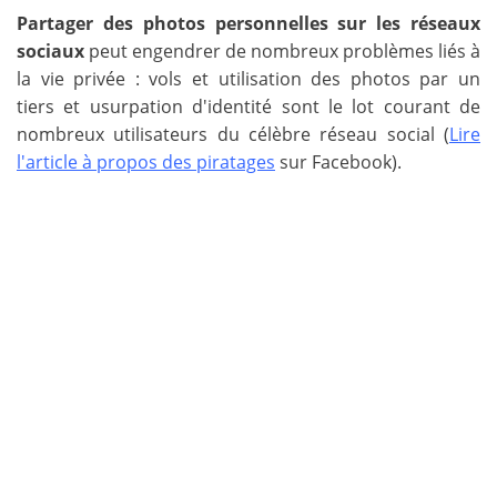
Partager des photos personnelles sur les réseaux
sociaux
peut engendrer de nombreux problèmes liés à
la vie privée : vols et utilisation des photos par un
tiers et usurpation d'identité sont le lot courant de
nombreux utilisateurs du célèbre réseau social (
Lire
l'article à propos des piratages
sur Facebook).