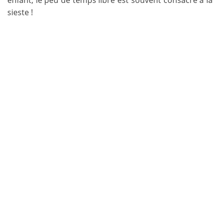
sieste !