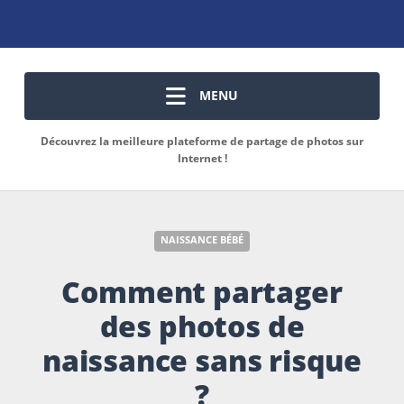
MENU
Découvrez la meilleure plateforme de partage de photos sur
Internet !
NAISSANCE BÉBÉ
Comment partager
des photos de
naissance sans risque
?