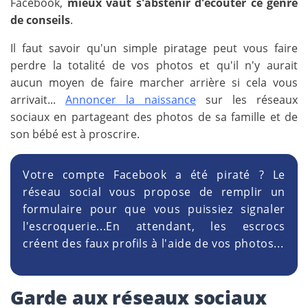
Facebook,
mieux vaut s'abstenir d'écouter ce genre
de conseils
.
Il faut savoir qu'un simple piratage peut vous faire
perdre la totalité de vos photos et qu'il n'y aurait
aucun moyen de faire marcher arrière si cela vous
arrivait...
Annoncer la naissance
sur les réseaux
sociaux en partageant des photos de sa famille et de
son bébé est à proscrire.
Votre compte Facebook a été piraté ? Le
réseau social vous propose de remplir un
formulaire pour que vous puissiez signaler
l'escroquerie...En attendant, les escrocs
créent des faux profils à l'aide de vos photos...
Garde aux réseaux sociaux