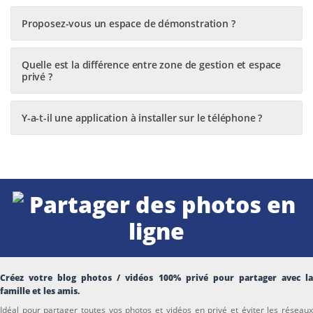
Proposez-vous un espace de démonstration ?
Quelle est la différence entre zone de gestion et espace
privé ?
Y-a-t-il une application à installer sur le téléphone ?
Créez votre blog photos / vidéos 100% privé pour partager avec la
famille et les amis.
Idéal pour partager toutes vos photos et vidéos en privé et éviter les réseaux