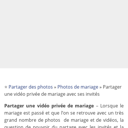
⭐
Partager des photos
»
Photos de mariage
»
Partager
une vidéo privée de mariage avec ses invités
Partager une vidéo privée de mariage
– Lorsque le
mariage est passé et que l’on se retrouve avec un très
grand nombre de photos de mariage et de vidéos, la
question de pouvoir du partage avec les invités et la