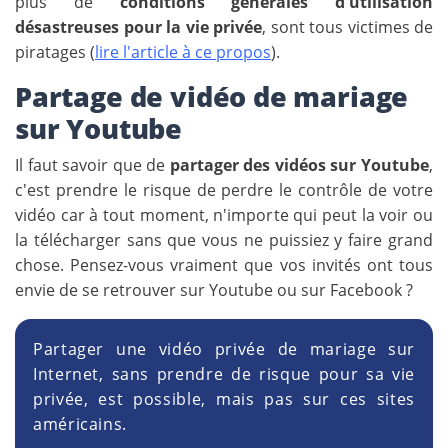
plus de
conditions générales d'utilisation
désastreuses pour la vie privée
, sont tous victimes de
piratages (
lire l'article à ce propos
).
Partage de vidéo de mariage
sur Youtube
Il faut savoir que de
partager des vidéos sur Youtube
,
c'est prendre le risque de perdre le contrôle de votre
vidéo car à tout moment, n'importe qui peut la voir ou
la télécharger sans que vous ne puissiez y faire grand
chose. Pensez-vous vraiment que vos invités ont tous
envie de se retrouver sur Youtube ou sur Facebook ?
Partager une vidéo privée de mariage sur
Internet, sans prendre de risque pour sa vie
privée, est possible, mais pas sur ces sites
américains.