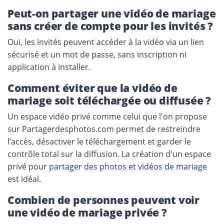
Peut-on partager une vidéo de mariage
sans créer de compte pour les invités ?
Oui, les invités peuvent accéder à la vidéo via un lien
sécurisé et un mot de passe, sans inscription ni
application à installer.
Comment éviter que la vidéo de
mariage soit téléchargée ou diffusée ?
Un espace vidéo privé comme celui que l'on propose
sur Partagerdesphotos.com permet de restreindre
l’accès, désactiver le téléchargement et garder le
contrôle total sur la diffusion. La création d'un espace
privé pour
partager des photos et vidéos de mariage
est idéal.
Combien de personnes peuvent voir
une vidéo de mariage privée ?