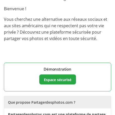
Bienvenue !
Vous cherchez une alternative aux réseaux sociaux et
aux sites américains qui ne respectent pas votre vie
privée ? Découvrez une plateforme sécurisée pour
partager vos photos et vidéos en toute sécurité.
Démonstration
Espace sécurisé
Que propose Partagerdesphotos.com ?
Partagerdesphotos.com est une plateforme de partage