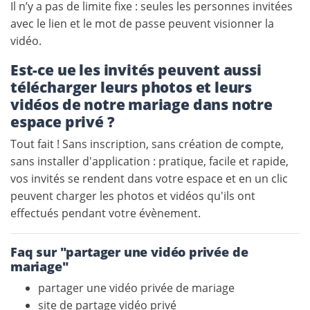
Il n’y a pas de limite fixe : seules les personnes invitées
avec le lien et le mot de passe peuvent visionner la
vidéo.
Est-ce ue les invités peuvent aussi
télécharger leurs photos et leurs
vidéos de notre mariage dans notre
espace privé ?
Tout fait ! Sans inscription, sans création de compte,
sans installer d'application : pratique, facile et rapide,
vos invités se rendent dans votre espace et en un clic
peuvent charger les photos et vidéos qu'ils ont
effectués pendant votre évènement.
Faq sur "partager une vidéo privée de
mariage"
partager une vidéo privée de mariage
site de partage vidéo privé