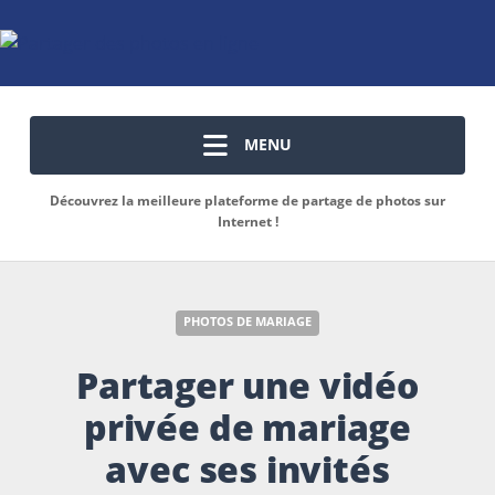
MENU
Découvrez la meilleure plateforme de partage de photos sur
Internet !
PHOTOS DE MARIAGE
Partager une vidéo
privée de mariage
avec ses invités