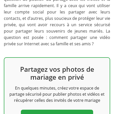
famille arrive rapidement. Il y a ceux qui vont utiliser
leur compte social pour les partager avec leurs
contacts, et d’autres, plus soucieux de protéger leur vie
privée, qui vont avoir recours à un service sécurisé
pour partager leurs souvenirs de jeunes mariés. La
question est posée : comment partager une vidéo
privée sur Internet avec sa famille et ses amis ?
Partagez vos photos de
mariage en privé
En quelques minutes, créez votre espace de
partage sécurisé pour publier photos et vidéos et
récupérer celles des invités de votre mariage