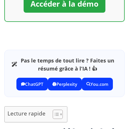
Accéder à la démo
Pas le temps de tout lire ? Faites un
résumé grâce à l’IA ! 👍
ChatGPT
Perplexity
You.com
Lecture rapide