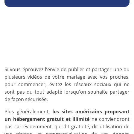
Si vous éprouvez l'envie de publier et partager une ou
plusieurs vidéos de votre mariage avec vos proches,
pour commencer, évitez les réseaux sociaux qui ne
sont pas du tout adapté lorsqu'on souhaite partager
de façon sécurisée.
Plus généralement,
les sites américains proposant
un hébergement gratuit et illimité
ne conviendront
pas car évidemment, qui dit gratuité, dit utilisation de