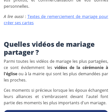
vos photos, et commercialisation de vos donnés
personnelles.
A lire aussi
:
Textes de remerciement de mariage pour
créer ses cartes
Quelles vidéos de mariage
partager ?
Parmi toutes les vidéos de mariage les plus partagées,
ce sont évidemment les
vidéos de la cérémonie à
l'église
ou à la mairie qui sont les plus demandées par
les proches.
Ces moments si précieux lorsque les époux échangent
leurs alliances et s'embrassent devant l'autel font
partie des moments les plus importants d'un mariage.