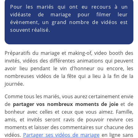
Pour les mariés qui ont eu recours à un
vidéaste de mariage pour filmer leur
évènement, un grand nombre de vidéos est
souvent réalisé.
Préparatifs du mariage et making-of, video booth des
invités, vidéos des différentes animations qui peuvent
avoir lieu pendant le vin d'honneur ou encore, les
nombreuses vidéos de la fête qui a lieu à la fin de la
journée.
Comme tous les mariés, vous aurez certainement envie
de
partager vos nombreux moments de joie
et de
bonheur avec celles et ceux que vous aimez. Famille,
amis, et invités seront ravis de pouvoir revivre ces
moments et laisser des commentaires sur chacune des
vidéos.
Partager ses vidéos de mariage
en ligne sans