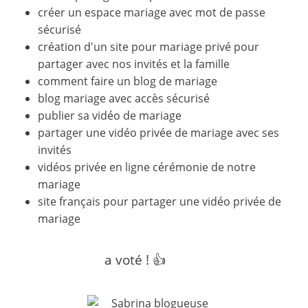
créer un espace mariage avec mot de passe
sécurisé
création d'un site pour mariage privé pour
partager avec nos invités et la famille
comment faire un blog de mariage
blog mariage avec accès sécurisé
publier sa vidéo de mariage
partager une vidéo privée de mariage avec ses
invités
vidéos privée en ligne cérémonie de notre
mariage
site français pour partager une vidéo privée de
mariage
a voté ! 👍