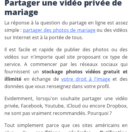
Partager une vidéo privée de
mariage
La réponse à la question du partage en ligne est assez
simple :
partager des photos de mariage
ou des vidéos
sur Internet est à la portée de tous.
Il est facile et rapide de publier des photos ou des
vidéos sur n'importe quel site proposant ce type de
service. A commencer par les réseaux sociaux qui
fournissent un
stockage photos vidéos gratuit et
illimité
en échange de
votre droit à l'image
et des
données que vous renseignez dans votre profil.
Evidemment, lorsqu'on souhaite partager une vidéo
privée, Facebook, Youtube, iCloud ou encore Dropbox,
ne sont pas vraiment recommandés. Pourquoi ?
Tout simplement parce que ces sites américains en