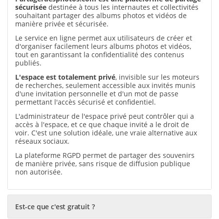
sécurisée
destinée à tous les internautes et collectivités
souhaitant partager des albums photos et vidéos de
manière privée et sécurisée.
Le service en ligne permet aux utilisateurs de créer et
d'organiser facilement leurs albums photos et vidéos,
tout en garantissant la confidentialité des contenus
publiés.
L'espace est totalement privé
, invisible sur les moteurs
de recherches, seulement accessible aux invités munis
d'une invitation personnelle et d'un mot de passe
permettant l'accès sécurisé et confidentiel.
L'administrateur de l'espace privé peut contrôler qui a
accès à l'espace, et ce que chaque invité a le droit de
voir. C'est une solution idéale, une vraie alternative aux
réseaux sociaux.
La plateforme RGPD permet de partager des souvenirs
de manière privée, sans risque de diffusion publique
non autorisée.
Est-ce que c'est gratuit ?