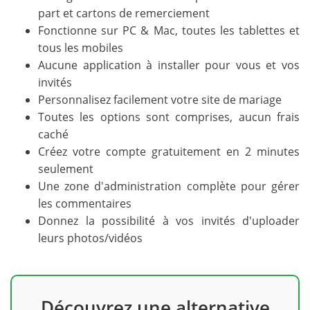
part et cartons de remerciement
Fonctionne sur PC & Mac, toutes les tablettes et
tous les mobiles
Aucune application à installer pour vous et vos
invités
Personnalisez facilement votre site de mariage
Toutes les options sont comprises, aucun frais
caché
Créez votre compte gratuitement en 2 minutes
seulement
Une zone d'administration complète pour gérer
les commentaires
Donnez la possibilité à vos invités d'uploader
leurs photos/vidéos
Découvrez une alternative