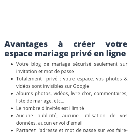
Avantages à créer votre
espace mariage privé en ligne
Votre blog de mariage sécurisé seulement sur
invitation et mot de passe
Totalement privé : votre espace, vos photos &
vidéos sont invisibles sur Google
Albums photos, vidéos, livre d'or, commentaires,
liste de mariage, etc...
Le nombre d'invités est illimité
Aucune publicité, aucune utilisation de vos
données, aucun envoi d'email
Partagez l'adresse et mot de passe sur vos faire-