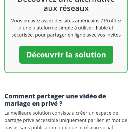
aux réseaux
Vous en avez assez des sites américains ? Profitez
d'une plateforme simple à utiliser, fiable et
sécurisée, pour partager en ligne avec vos invités
Découvrir la solution
Comment partager une vidéo de
mariage en privé ?
La meilleure solution consiste à créer un espace de
partage privé accessible uniquement par lien et mot de
passe, sans publication publique ni réseau social.