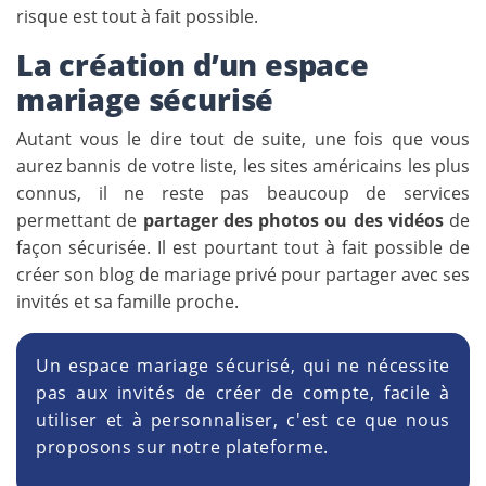
risque est tout à fait possible.
La création d’un espace
mariage sécurisé
Autant vous le dire tout de suite, une fois que vous
aurez bannis de votre liste, les sites américains les plus
connus, il ne reste pas beaucoup de services
permettant de
partager des photos ou des vidéos
de
façon sécurisée. Il est pourtant tout à fait possible de
créer son blog de mariage privé pour partager avec ses
invités et sa famille proche.
Un espace mariage sécurisé, qui ne nécessite
pas aux invités de créer de compte, facile à
utiliser et à personnaliser, c'est ce que nous
proposons sur notre plateforme.