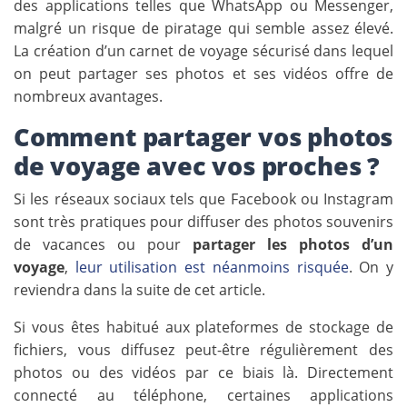
des applications telles que WhatsApp ou Messenger,
malgré un risque de piratage qui semble assez élevé.
La création d’un carnet de voyage sécurisé dans lequel
on peut partager ses photos et ses vidéos offre de
nombreux avantages.
Comment partager vos photos
de voyage avec vos proches ?
Si les réseaux sociaux tels que Facebook ou Instagram
sont très pratiques pour diffuser des photos souvenirs
de vacances ou pour
partager les photos d’un
voyage
,
leur utilisation est néanmoins risquée
. On y
reviendra dans la suite de cet article.
Si vous êtes habitué aux plateformes de stockage de
fichiers, vous diffusez peut-être régulièrement des
photos ou des vidéos par ce biais là. Directement
connecté au téléphone, certaines applications