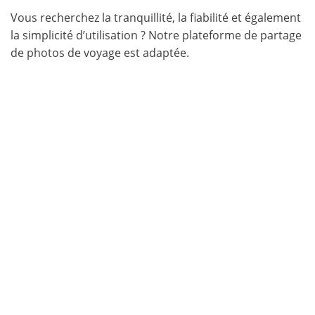
Vous recherchez la tranquillité, la fiabilité et également
la simplicité d’utilisation ? Notre plateforme de partage
de photos de voyage est adaptée.