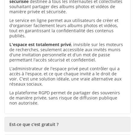
sécurisée
destinée à tous les internautes et collectivités
souhaitant partager des albums photos et vidéos de
manière privée et sécurisée.
Le service en ligne permet aux utilisateurs de créer et
d'organiser facilement leurs albums photos et vidéos,
tout en garantissant la confidentialité des contenus
publiés.
L'espace est totalement privé
, invisible sur les moteurs
de recherches, seulement accessible aux invités munis
d'une invitation personnelle et d'un mot de passe
permettant l'accès sécurisé et confidentiel.
L'administrateur de l'espace privé peut contrôler qui a
accès à l'espace, et ce que chaque invité a le droit de
voir. C'est une solution idéale, une vraie alternative aux
réseaux sociaux.
La plateforme RGPD permet de partager des souvenirs
de manière privée, sans risque de diffusion publique
non autorisée.
Est-ce que c'est gratuit ?