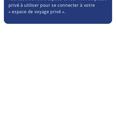
privé à utiliser pour se connecter à votre
« espace de voyage privé ».