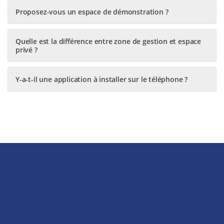
Proposez-vous un espace de démonstration ?
Quelle est la différence entre zone de gestion et espace
privé ?
Y-a-t-il une application à installer sur le téléphone ?