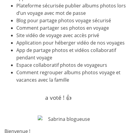
Plateforme sécurisée publier albums photos lors
d’un voyage avec mot de passe
Blog pour partage photos voyage sécurisé
Comment partager ses photos en voyage
Site vidéo de voyage avec accès privé
Application pour héberger vidéo de nos voyages
App de partage photos et vidéos collaboratif
pendant voyage
Espace collaboratif photos de voyageurs
Comment regrouper albums photos voyage et
vacances avec la famille
a voté ! 👍
Bienvenue !