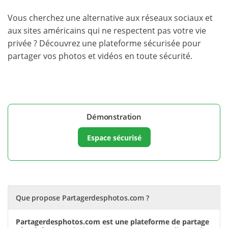
Vous cherchez une alternative aux réseaux sociaux et
aux sites américains qui ne respectent pas votre vie
privée ? Découvrez une plateforme sécurisée pour
partager vos photos et vidéos en toute sécurité.
Démonstration
Espace sécurisé
Que propose Partagerdesphotos.com ?
Partagerdesphotos.com est une plateforme de partage