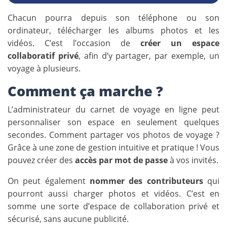
Chacun pourra depuis son téléphone ou son
ordinateur, télécharger les albums photos et les
vidéos. C’est l’occasion de
créer un espace
collaboratif privé
, afin d’y partager, par exemple, un
voyage à plusieurs.
Comment ça marche ?
L’administrateur du carnet de voyage en ligne peut
personnaliser son espace en seulement quelques
secondes. Comment partager vos photos de voyage ?
Grâce à une zone de gestion intuitive et pratique ! Vous
pouvez créer des
accès par mot de passe
à vos invités.
On peut également
nommer des contributeurs
qui
pourront aussi charger photos et vidéos. C’est en
somme une sorte d’espace de collaboration privé et
sécurisé, sans aucune publicité.