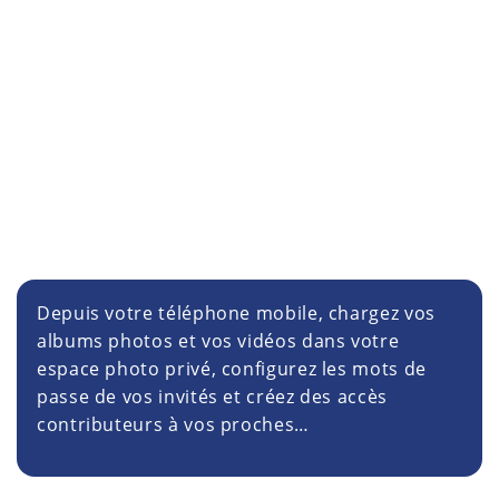
Depuis votre téléphone mobile, chargez vos
albums photos et vos vidéos dans votre
espace photo privé, configurez les mots de
passe de vos invités et créez des accès
contributeurs à vos proches…