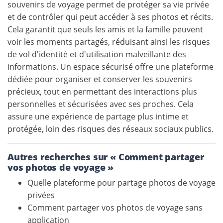
souvenirs de voyage permet de protéger sa vie privée
et de contrôler qui peut accéder à ses photos et récits.
Cela garantit que seuls les amis et la famille peuvent
voir les moments partagés, réduisant ainsi les risques
de vol d'identité et d'utilisation malveillante des
informations. Un espace sécurisé offre une plateforme
dédiée pour organiser et conserver les souvenirs
précieux, tout en permettant des interactions plus
personnelles et sécurisées avec ses proches. Cela
assure une expérience de partage plus intime et
protégée, loin des risques des réseaux sociaux publics.
Autres recherches sur « Comment partager
vos photos de voyage »
Quelle plateforme pour partage photos de voyage
privées
Comment partager vos photos de voyage sans
application