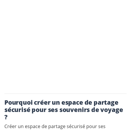
Pourquoi créer un espace de partage
sécurisé pour ses souvenirs de voyage
?
Créer un espace de partage sécurisé pour ses