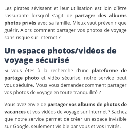
Les pirates sévissent et leur utilisation est loin d’être
rassurante lorsqu’il s’agit de
partager des albums
photos privés
avec sa famille. Mieux vaut prévenir que
guérir. Alors comment partager vos photos de voyage
sans risque sur Internet ?
Un espace photos/vidéos de
voyage sécurisé
Si vous êtes à la recherche d’une
plateforme de
partage photo
et vidéo sécurisé, notre service peut
vous séduire. Vous vous demandez comment partager
vos photos de voyage en toute tranquillité ?
Vous avez envie de
partager vos albums de photos de
vacances
et vos vidéos de voyage sur Internet ? Sachez
que notre service permet de créer un espace invisible
sur Google, seulement visible par vous et vos invités.