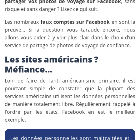
partager vos photos de voyage sur Facebook
, sans
risque et sans danger ? Lisez ce qui suit.
Les nombreux
faux comptes sur Facebook
en sont la
preuve… Si la question vous taraude encore, nous
allons vous aider à y voir plus clair dans le choix d’un
service de partage de photos de voyage de confiance.
Les sites américains ?
Méfiance…
Loin de faire de l’anti américanisme primaire, il est
pourtant simple de constater que la plupart des
services américains utilisent les données personnelles
de manière totalement libre. Régulièrement rappelé à
l’ordre par les états, Facebook en est le meilleur
exemple.
Les données personnelles sont maltraitées et