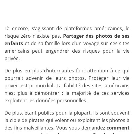
Là encore, s’agissant de plateformes américaines, le
risque zéro n’existe pas.
Partager des photos de ses
enfants
et de sa famille lors d’un voyage sur ces sites
américains peut engendrer des risques pour la vie
privée.
De plus en plus d’internautes font attention à ce qui
pourrait advenir de leurs photos. Protéger leur vie
privée est primordial. La fiabilité des sites américains
n’est plus à démontrer : la majorité de ces services
exploitent les données personnelles.
De plus, étant publics pour la plupart, ils sont souvent
la cible de pirates qui volent ou exploitent les photos à
des fins malveillantes. Vous vous demandez
comment