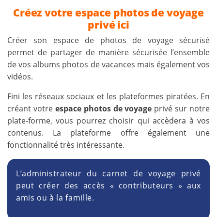
Créez votre espace photos de voyage
privé ici
Créer son espace de photos de voyage sécurisé
permet de partager de manière sécurisée l’ensemble
de vos albums photos de vacances mais également vos
vidéos.
Fini les réseaux sociaux et les plateformes piratées. En
créant votre
espace photos de voyage
privé sur notre
plate-forme, vous pourrez choisir qui accèdera à vos
contenus. La plateforme offre également une
fonctionnalité très intéressante.
L’administrateur du carnet de voyage privé
peut créer des accès « contributeurs » aux
amis ou à la famille.