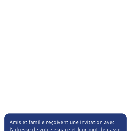
Amis et famille reçoivent une invitation avec
l’adresse de votre espace et leur mot de passe