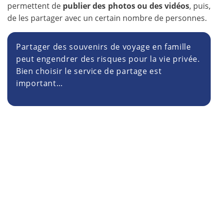
permettent de
publier des photos ou des vidéos
, puis,
de les partager avec un certain nombre de personnes.
Partager des souvenirs de voyage en famille
peut engendrer des risques pour la vie privée.
Bien choisir le service de partage est
important…