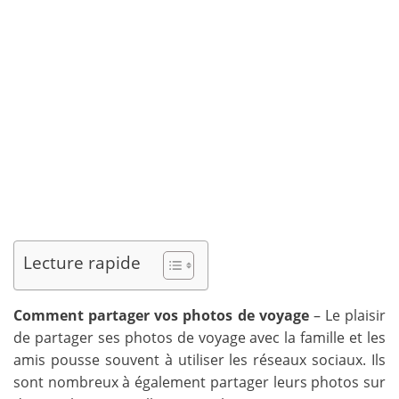
Lecture rapide
Comment partager vos photos de voyage
– Le plaisir
de partager ses photos de voyage avec la famille et les
amis pousse souvent à utiliser les réseaux sociaux. Ils
sont nombreux à également partager leurs photos sur